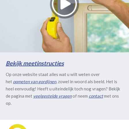
Bekijk meetinstructies
Op onze website staat alles wat u wilt weten over
het
opmeten van gordijnen
, zowel in woord als beeld. Het is
heel eenvoudig! Heeft u uiteindelijk toch nog vragen? Bekijk
de pagina met
veelgestelde vragen
of neem
contact
met ons
op.