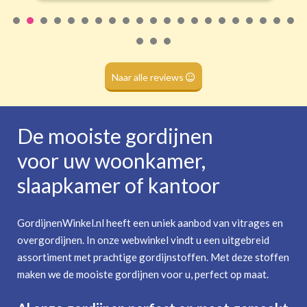
Naar alle reviews
De mooiste gordijnen
voor uw woonkamer,
slaapkamer of kantoor
GordijnenWinkel.nl heeft een uniek aanbod van vitrages en
overgordijnen. In onze webwinkel vindt u een uitgebreid
assortiment met prachtige gordijnstoffen. Met deze stoffen
maken we de mooiste gordijnen voor u, perfect op maat.