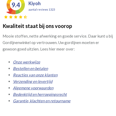
Kiyoh
9.4
aantal reviews 1323
Kwaliteit staat bij ons voorop
Mooie stoffen, nette afwerking en goede service. Daar kunt u bij
Gordijnenwinkel op vertrouwen. Uw gordijnen moeten er
gewoon goed uitzien. Lees hier meer over:
Onze werkwijze
Bestellen en betalen
Reacties van onze klanten
Verzending en levertijd
Algemene voorwaarden
Bedenktijd en herroepingsrecht
Garantie, klachten en retourname