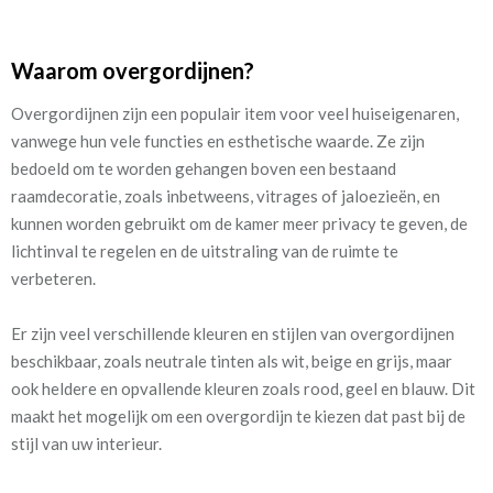
Waarom overgordijnen?
Overgordijnen zijn een populair item voor veel huiseigenaren,
vanwege hun vele functies en esthetische waarde. Ze zijn
bedoeld om te worden gehangen boven een bestaand
raamdecoratie, zoals inbetweens, vitrages of jaloezieën, en
kunnen worden gebruikt om de kamer meer privacy te geven, de
lichtinval te regelen en de uitstraling van de ruimte te
verbeteren.
Er zijn veel verschillende kleuren en stijlen van overgordijnen
beschikbaar, zoals neutrale tinten als wit, beige en grijs, maar
ook heldere en opvallende kleuren zoals rood, geel en blauw. Dit
maakt het mogelijk om een overgordijn te kiezen dat past bij de
stijl van uw interieur.