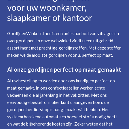
voor uw woonkamer,
slaapkamer of kantoor
GordijnenWinkel.nl heeft een uniek aanbod van vitrages en
overgordijnen. In onze webwinkel vindt u een uitgebreid
assortiment met prachtige gordijnstoffen. Met deze stoffen
maken we de mooiste gordijnen voor u, perfect op maat.
Al onze gordijnen perfect op maat gemaakt
Al uw bestellingen worden door ons kundig en perfect op
maat gemaakt. In ons confectieatelier werken echte
vakmensen die al jarenlang in het vak zitten. Met ons
eenvoudige bestelformulier kunt u aangeven hoe u de
gordijnen het liefst op maat gemaakt wilt hebben. Het
systeem berekend automatisch hoeveel stof u nodig heeft
en wat de bijbehorende kosten zijn. Zeker weten dat het