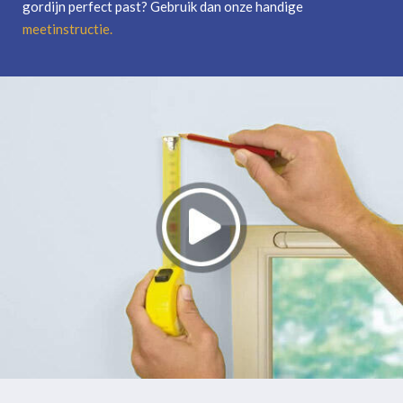
gordijn perfect past? Gebruik dan onze handige
meetinstructie
.