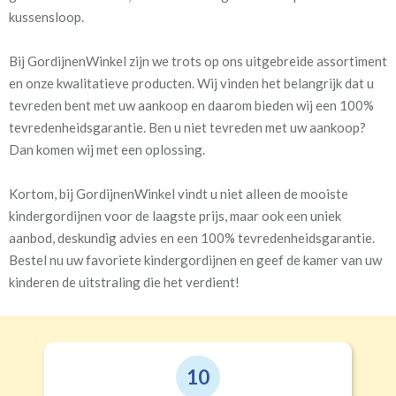
kussensloop.
Bij GordijnenWinkel zijn we trots op ons uitgebreide assortiment
en onze kwalitatieve producten. Wij vinden het belangrijk dat u
tevreden bent met uw aankoop en daarom bieden wij een 100%
tevredenheidsgarantie. Ben u niet tevreden met uw aankoop?
Dan komen wij met een oplossing.
Kortom, bij GordijnenWinkel vindt u niet alleen de mooiste
kindergordijnen voor de laagste prijs, maar ook een uniek
aanbod, deskundig advies en een 100% tevredenheidsgarantie.
Bestel nu uw favoriete kindergordijnen en geef de kamer van uw
kinderen de uitstraling die het verdient!
9