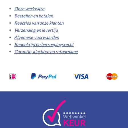
Onze werkwijze
Bestellen en betalen
Reacties van onze klanten
Verzending en levertijd
Algemene voorwaarden
Bedenktijd en herroepingsrecht
Garantie, klachten en retourname