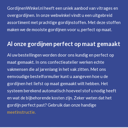
GordijnenWinkel.nl heeft een uniek aanbod van vitrages en
overgordijnen. In onze webwinkel vindt u een uitgebreid
assortiment met prachtige gordijnstoffen. Met deze stoffen
maken we de mooiste gordijnen voor u, perfect op maat.
Al onze gordijnen perfect op maat gemaakt
Al uw bestellingen worden door ons kundig en perfect op
maat gemaakt. In ons confectieatelier werken echte
vakmensen die al jarenlang in het vak zitten. Met ons
eenvoudige bestelformulier kunt u aangeven hoe u de
gordijnen het liefst op maat gemaakt wilt hebben. Het
systeem berekend automatisch hoeveel stof u nodig heeft
en wat de bijbehorende kosten zijn. Zeker weten dat het
gordijn perfect past? Gebruik dan onze handige
meetinstructie
.