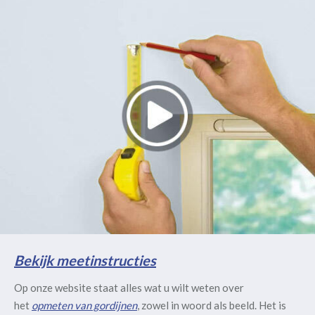
Bekijk meetinstructies
Op onze website staat alles wat u wilt weten over
het
opmeten van gordijnen
, zowel in woord als beeld. Het is