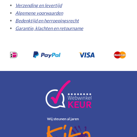
Verzending en levertijd
Algemene voorwaarden
Bedenktijd en herroepingsrecht
Garantie, klachten en retourname