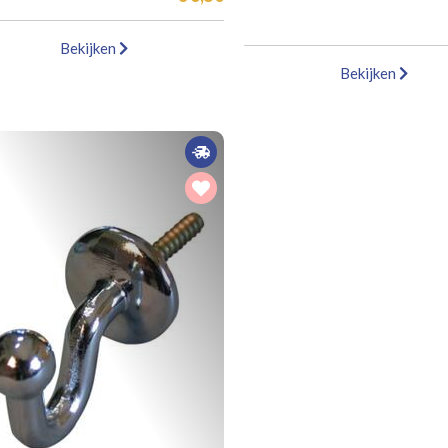
Bekijken
Bekijken