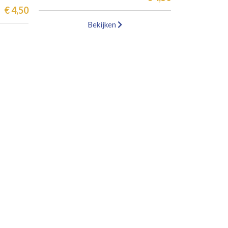
€ 4,50
Bekijken