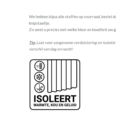
We hebben bijna alle stoffen op voorraad, bestel 
knipstaaltje.
Zo weet u precies met welke kleur en kwaliteit uw
Tip:
Laat voor aangename verduistering en isolatie 
verschil van dag en nacht!