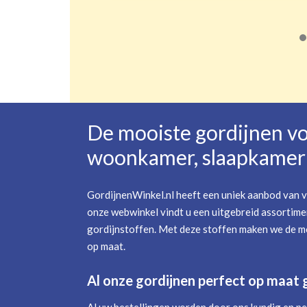
De mooiste gordijnen v
woonkamer, slaapkamer 
GordijnenWinkel.nl heeft een uniek aanbod van v
onze webwinkel vindt u een uitgebreid assortime
gordijnstoffen. Met deze stoffen maken we de mo
op maat.
Al onze gordijnen perfect op maat