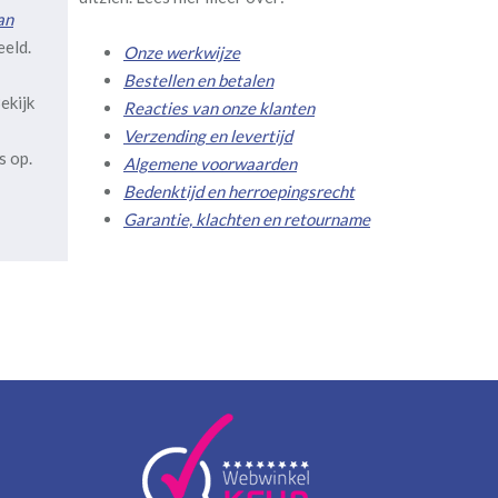
an
eeld.
Onze werkwijze
Bestellen en betalen
ekijk
Reacties van onze klanten
Verzending en levertijd
s op.
Algemene voorwaarden
Bedenktijd en herroepingsrecht
Garantie, klachten en retourname