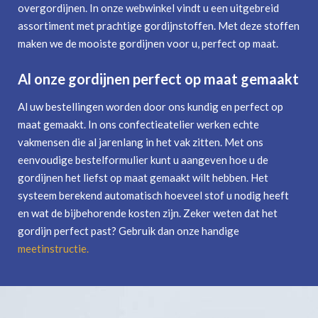
overgordijnen. In onze webwinkel vindt u een uitgebreid
assortiment met prachtige gordijnstoffen. Met deze stoffen
maken we de mooiste gordijnen voor u, perfect op maat.
Al onze gordijnen perfect op maat gemaakt
Al uw bestellingen worden door ons kundig en perfect op
maat gemaakt. In ons confectieatelier werken echte
vakmensen die al jarenlang in het vak zitten. Met ons
eenvoudige bestelformulier kunt u aangeven hoe u de
gordijnen het liefst op maat gemaakt wilt hebben. Het
systeem berekend automatisch hoeveel stof u nodig heeft
en wat de bijbehorende kosten zijn. Zeker weten dat het
gordijn perfect past? Gebruik dan onze handige
meetinstructie
.