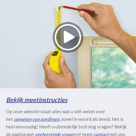
Bekijk meetinstructies
Op onze website staat alles wat u wilt weten over
het
opmeten van gordijnen
, zowel in woord als beeld. Het is
heel eenvoudig! Heeft u uiteindelijk toch nog vragen? Bekijk
de pagina met
veelgestelde vragen
of neem
contact
met ons