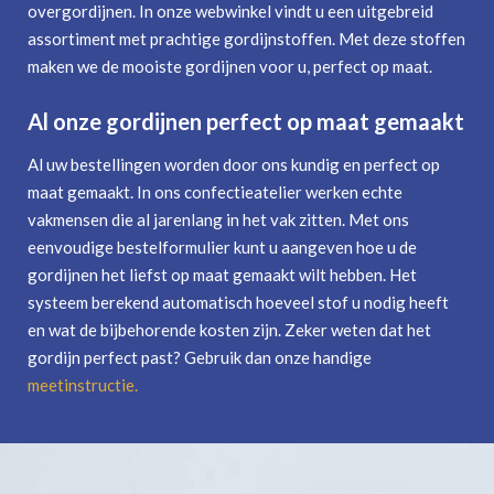
overgordijnen. In onze webwinkel vindt u een uitgebreid
assortiment met prachtige gordijnstoffen. Met deze stoffen
maken we de mooiste gordijnen voor u, perfect op maat.
Al onze gordijnen perfect op maat gemaakt
Al uw bestellingen worden door ons kundig en perfect op
maat gemaakt. In ons confectieatelier werken echte
vakmensen die al jarenlang in het vak zitten. Met ons
eenvoudige bestelformulier kunt u aangeven hoe u de
gordijnen het liefst op maat gemaakt wilt hebben. Het
systeem berekend automatisch hoeveel stof u nodig heeft
en wat de bijbehorende kosten zijn. Zeker weten dat het
gordijn perfect past? Gebruik dan onze handige
meetinstructie
.