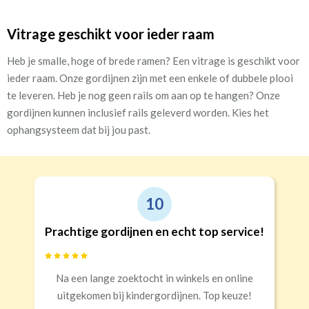
Vitrage geschikt voor ieder raam
Heb je smalle, hoge of brede ramen? Een vitrage is geschikt voor
ieder raam. Onze gordijnen zijn met een enkele of dubbele plooi
te leveren. Heb je nog geen rails om aan op te hangen? Onze
gordijnen kunnen inclusief rails geleverd worden. Kies het
ophangsysteem dat bij jou past.
9
Goede kwaliteit en service!
Snelle levering, alles netjes aangekomen