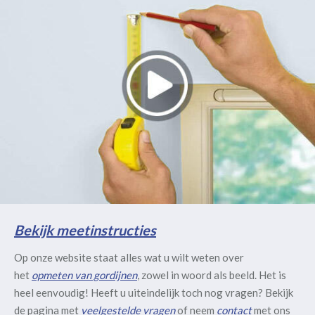
Bekijk meetinstructies
Op onze website staat alles wat u wilt weten over
het
opmeten van gordijnen
, zowel in woord als beeld. Het is
heel eenvoudig! Heeft u uiteindelijk toch nog vragen? Bekijk
de pagina met
veelgestelde vragen
of neem
contact
met ons