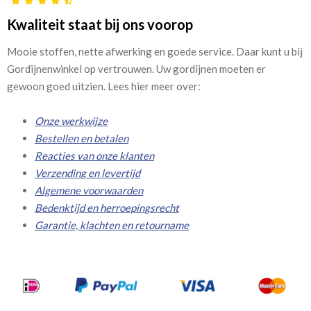
Kwaliteit staat bij ons voorop
Mooie stoffen, nette afwerking en goede service. Daar kunt u bij
Gordijnenwinkel op vertrouwen. Uw gordijnen moeten er
gewoon goed uitzien. Lees hier meer over:
Onze werkwijze
Bestellen en betalen
Reacties van onze klanten
Verzending en levertijd
Algemene voorwaarden
Bedenktijd en herroepingsrecht
Garantie, klachten en retourname