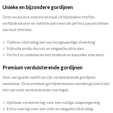
Unieke en bijzondere gordijnen
Onze exclusieve selectie bestaat uit bijzondere stoffen,
verfijnde kleuren en subtiele patronen die perfect passen binnen
een luxe interieur.
✓ Tijdloze uitstraling met een hoogwaardige afwerking
✓ Stijlvolle prints die rust en elegantie uitstralen
✓ Perfect te combineren met moderne en klassieke interieurs
Premium verduisterende gordijnen
Voor een goede nachtrust zijn verduisterende gordijnen
onmisbaar. Onze premium gordijnen kunnen worden gevoerd met
één van onze verduisterende voeringen.
✓ Optimale verduistering voor een rustige slaapomgeving
✓ Extra voering voor een volle en elegante uitstraling