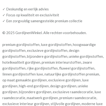
✓ Deskundig en eerlijk advies
✓ Focus op kwaliteit en exclusiviteit
✓ Een zorgvuldig samengestelde premium collectie
© 2025 GordijnenWinkel. Alle rechten voorbehouden.
premium gordijnstoffen, luxe gordijnstoffen, hoogwaardige
gordijnstoffen, exclusieve gordijnstoffen, design
gordijnstoffen, bijzondere gordijnstoffen, unieke gordijnstoffen,
hotelkwaliteit gordijnen, premium interieurstoffen, zware
gordijnstoffen, rijke gordijnstoffen, fluweel gordijnstoffen,
linnen gordijnstoffen luxe, natuurlijke gordijnstoffen premium,
op maat gemaakte gordijnen, exclusieve gordijnen, luxe
gordijnen, high-end gordijnen, design gordijnen, unieke
gordijnen, bijzondere gordijnen, exclusieve raamdecoratie, luxe
raamdecoratie, maatwerk gordijnen, premium raamdecoratie,
exclusieve interieur gordijnen, stijlvolle gordijnen, moderne luxe