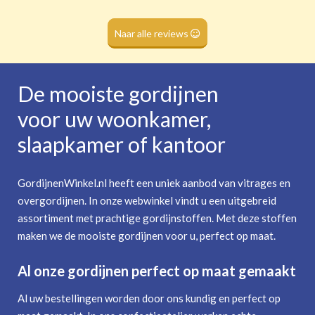
Naar alle reviews
De mooiste gordijnen
voor uw woonkamer,
slaapkamer of kantoor
GordijnenWinkel.nl heeft een uniek aanbod van vitrages en
overgordijnen. In onze webwinkel vindt u een uitgebreid
assortiment met prachtige gordijnstoffen. Met deze stoffen
maken we de mooiste gordijnen voor u, perfect op maat.
Al onze gordijnen perfect op maat gemaakt
Al uw bestellingen worden door ons kundig en perfect op