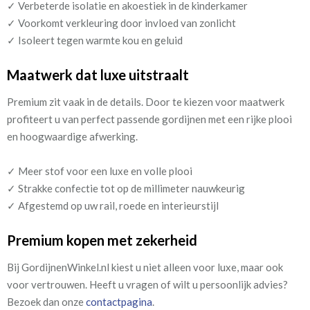
✓ Verbeterde isolatie en akoestiek in de kinderkamer
✓ Voorkomt verkleuring door invloed van zonlicht
✓ Isoleert tegen warmte kou en geluid
​​​Maatwerk dat luxe uitstraalt
Premium zit vaak in de details. Door te kiezen voor maatwerk
profiteert u van perfect passende gordijnen met een rijke plooi
en hoogwaardige afwerking.
✓ Meer stof voor een luxe en volle plooi
✓ Strakke confectie tot op de millimeter nauwkeurig
✓ Afgestemd op uw rail, roede en interieurstijl
Premium kopen met zekerheid
Bij GordijnenWinkel.nl kiest u niet alleen voor luxe, maar ook
voor vertrouwen. Heeft u vragen of wilt u persoonlijk advies?
Bezoek dan onze
contactpagina
.